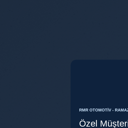
RMR OTOMOTİV - RAMA
Özel Müşteri